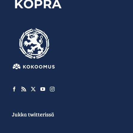
Jukka twitterissä