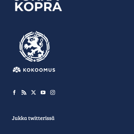
Jukka twitterissä