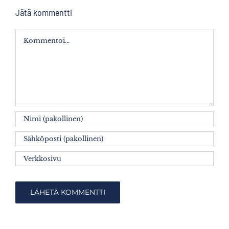
Jätä kommentti
Kommentti