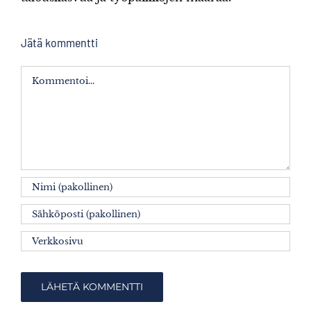
Jätä kommentti
Kommentti