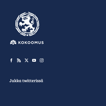
Jukka twitterissä