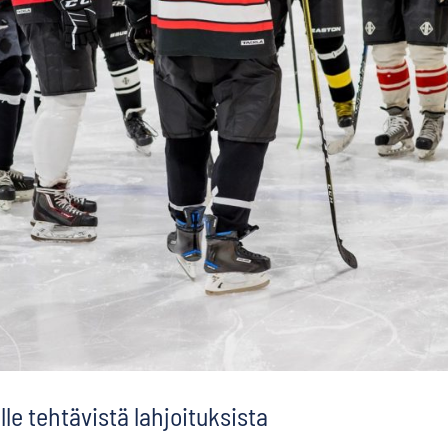
le tehtävistä lahjoituksista