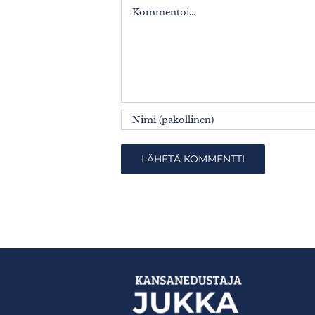
Kommentti