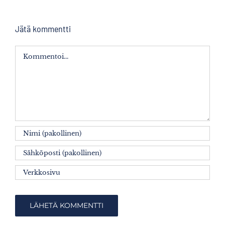
Jätä kommentti
Kommentti