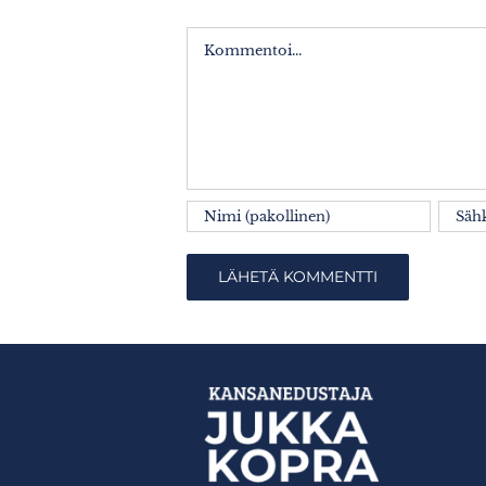
Kommentti