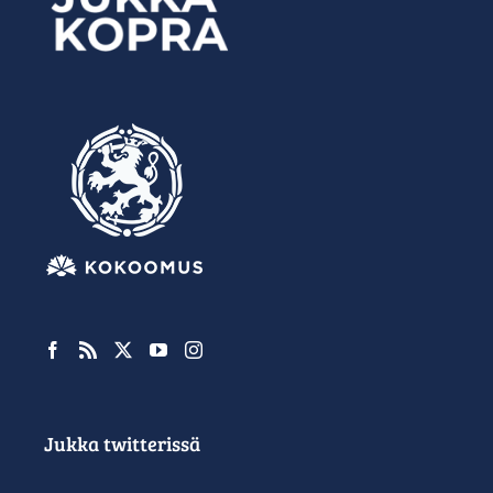
Jukka twitterissä