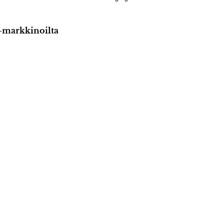
 -markkinoilta