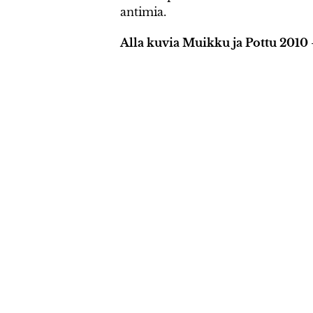
antimia.
Alla kuvia Muikku ja Pottu 2010