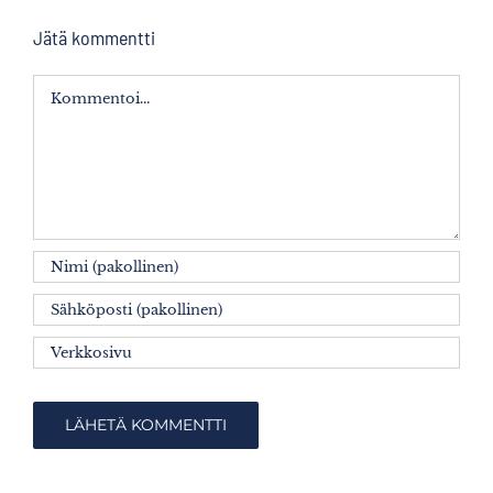
Jätä kommentti
Kommentti