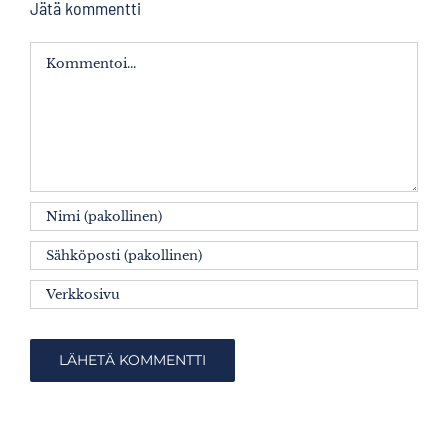
Jätä kommentti
Kommentti