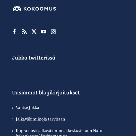
Jukka twitterissä
Uusimmat blogikirjoitukset
Valitse Jukka
Jalkaväkimiinoja tarvitaan
Kopra nosti jalkaväkimiinat keskusteluun Nato-