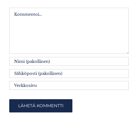
Kommentti