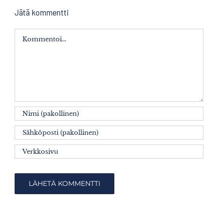
Jätä kommentti
Kommentti