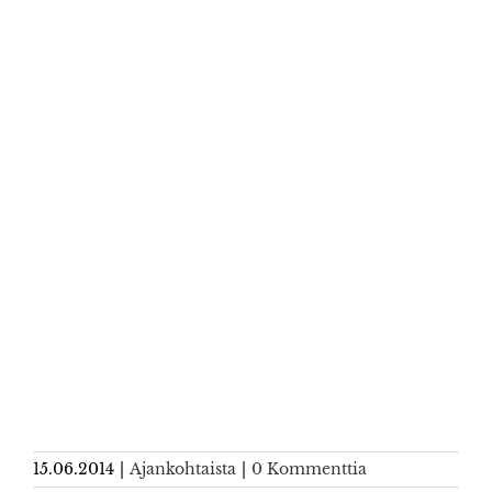
15.06.2014
|
Ajankohtaista
|
0 Kommenttia