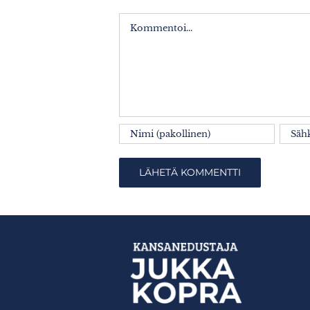
Kommentti