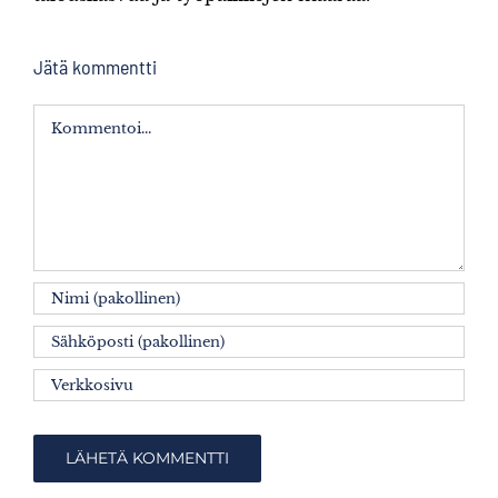
Jätä kommentti
Kommentti