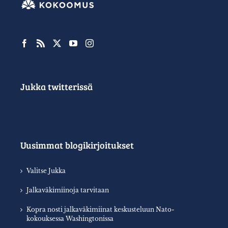
Jukka twitterissä
Uusimmat blogikirjoitukset
Valitse Jukka
Jalkaväkimiinoja tarvitaan
Kopra nosti jalkaväkimiinat keskusteluun Nato-
kokouksessa Washingtonissa